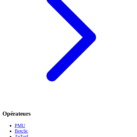
Opérateurs
PMU
Betclic
ZeTurf