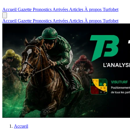
Accueil
Gazette
Pronostics
Arrivées
Articles
À propos
Turfobet
Accueil
Gazette
Pronostics
Arrivées
Articles
À propos
Turfobet
Accueil