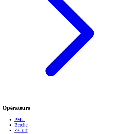
Opérateurs
PMU
Betclic
ZeTurf