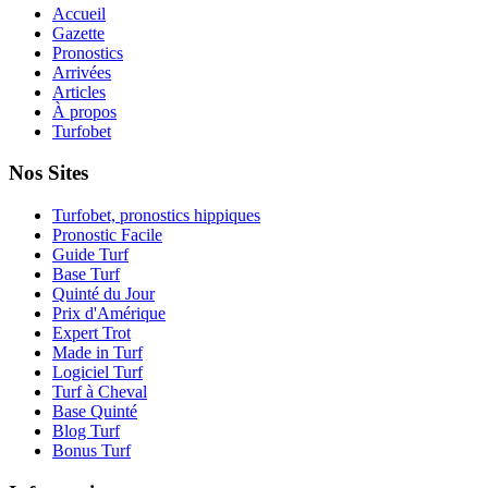
Accueil
Gazette
Pronostics
Arrivées
Articles
À propos
Turfobet
Nos Sites
Turfobet, pronostics hippiques
Pronostic Facile
Guide Turf
Base Turf
Quinté du Jour
Prix d'Amérique
Expert Trot
Made in Turf
Logiciel Turf
Turf à Cheval
Base Quinté
Blog Turf
Bonus Turf