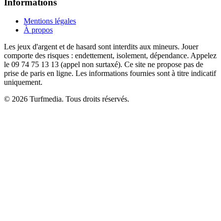
Informations
Mentions légales
À propos
Les jeux d'argent et de hasard sont interdits aux mineurs. Jouer
comporte des risques : endettement, isolement, dépendance. Appelez
le 09 74 75 13 13 (appel non surtaxé). Ce site ne propose pas de
prise de paris en ligne. Les informations fournies sont à titre indicatif
uniquement.
© 2026 Turfmedia. Tous droits réservés.