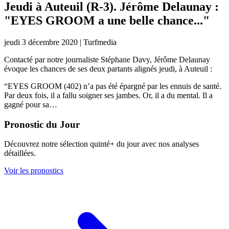
Jeudi à Auteuil (R-3). Jérôme Delaunay :
"EYES GROOM a une belle chance..."
jeudi 3 décembre 2020
|
Turfmedia
Contacté par notre journaliste Stéphane Davy, Jérôme Delaunay
évoque les chances de ses deux partants alignés jeudi, à Auteuil :
“EYES GROOM (402) n’a pas été épargné par les ennuis de santé.
Par deux fois, il a fallu soigner ses jambes. Or, il a du mental. Il a
gagné pour sa…
Pronostic du Jour
Découvrez notre sélection quinté+ du jour avec nos analyses
détaillées.
Voir les pronostics