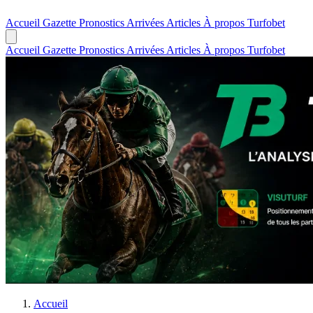
Accueil
Gazette
Pronostics
Arrivées
Articles
À propos
Turfobet
Accueil
Gazette
Pronostics
Arrivées
Articles
À propos
Turfobet
Accueil