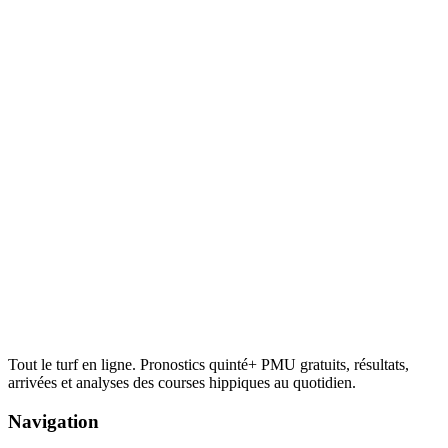
Tout le turf en ligne. Pronostics quinté+ PMU gratuits, résultats,
arrivées et analyses des courses hippiques au quotidien.
Navigation