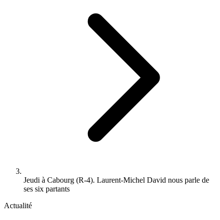
Jeudi à Cabourg (R-4). Laurent-Michel David nous parle de
ses six partants
Actualité