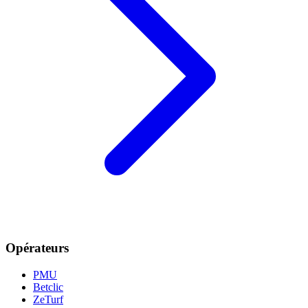
Opérateurs
PMU
Betclic
ZeTurf