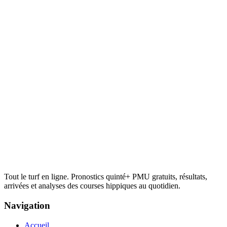
Tout le turf en ligne. Pronostics quinté+ PMU gratuits, résultats,
arrivées et analyses des courses hippiques au quotidien.
Navigation
Accueil