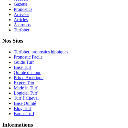
Gazette
Pronostics
Arrivées
Articles
À propos
Turfobet
Nos Sites
Turfobet, pronostics hippiques
Pronostic Facile
Guide Turf
Base Turf
Quinté du Jour
Prix d'Amérique
Expert Trot
Made in Turf
Logiciel Turf
Turf à Cheval
Base Quinté
Blog Turf
Bonus Turf
Informations