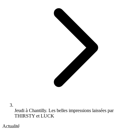
Jeudi à Chantilly. Les belles impressions laissées par
THIRSTY et LUCK
Actualité