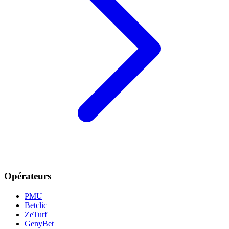
Opérateurs
PMU
Betclic
ZeTurf
GenyBet