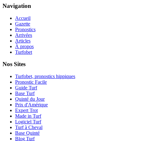
Navigation
Accueil
Gazette
Pronostics
Arrivées
Articles
À propos
Turfobet
Nos Sites
Turfobet, pronostics hippiques
Pronostic Facile
Guide Turf
Base Turf
Quinté du Jour
Prix d'Amérique
Expert Trot
Made in Turf
Logiciel Turf
Turf à Cheval
Base Quinté
Blog Turf