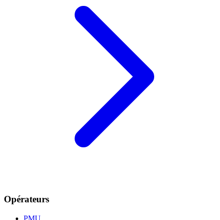
Opérateurs
PMU