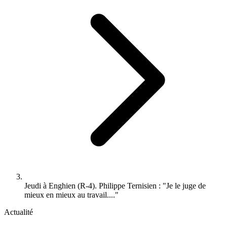
Jeudi à Enghien (R-4). Philippe Ternisien : "Je le juge de
mieux en mieux au travail...."
Actualité