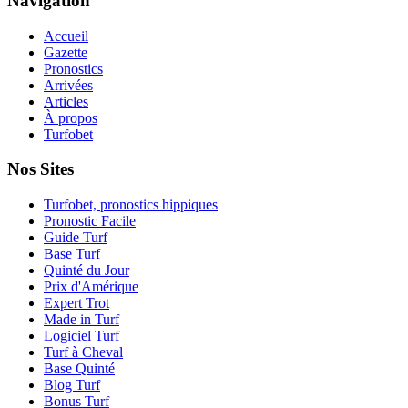
Navigation
Accueil
Gazette
Pronostics
Arrivées
Articles
À propos
Turfobet
Nos Sites
Turfobet, pronostics hippiques
Pronostic Facile
Guide Turf
Base Turf
Quinté du Jour
Prix d'Amérique
Expert Trot
Made in Turf
Logiciel Turf
Turf à Cheval
Base Quinté
Blog Turf
Bonus Turf