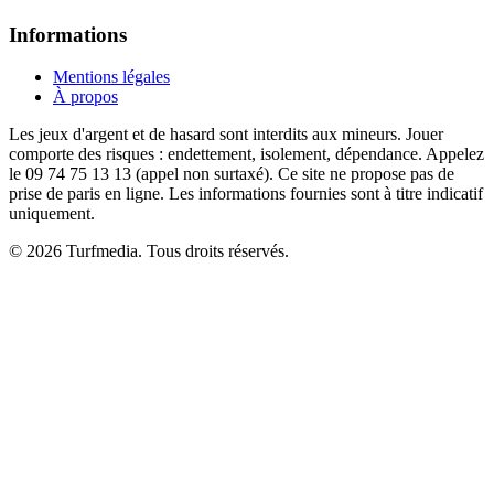
Informations
Mentions légales
À propos
Les jeux d'argent et de hasard sont interdits aux mineurs. Jouer
comporte des risques : endettement, isolement, dépendance. Appelez
le 09 74 75 13 13 (appel non surtaxé). Ce site ne propose pas de
prise de paris en ligne. Les informations fournies sont à titre indicatif
uniquement.
© 2026 Turfmedia. Tous droits réservés.