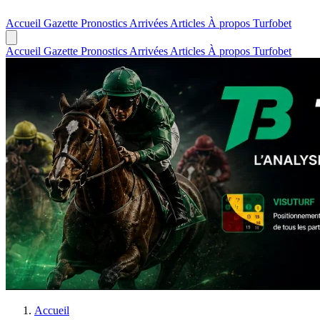
Accueil
Gazette
Pronostics
Arrivées
Articles
À propos
Turfobet
Accueil
Gazette
Pronostics
Arrivées
Articles
À propos
Turfobet
Accueil