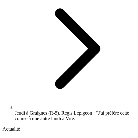
Jeudi à Graignes (R-5). Régis Lepigeon : "J'ai préféré cette
course à une autre lundi à Vire. "
Actualité