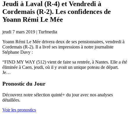
Jeudi à Laval (R-4) et Vendredi à
Cordemais (R-2). Les confidences de
Yoann Rémi Le Mée
jeudi 7 mars 2019
|
Turfmedia
Yoann Rémi Le Mée drivera deux de ses pensionnaires, vendredi à
Cordemais (R-2). Il a livré ses impressions à notre journaliste
Stéphane Davy :
“FIND MY WAY (512) vient de faire sa rentrée, à Nantes. Elle a été
éliminée à Caen, jeudi, où il y avait un unique poteau de départ.
Je…
Pronostic du Jour
Découvrez notre sélection quinté+ du jour avec nos analyses
détaillées.
Voir les pronostics