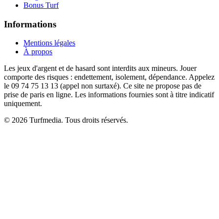
Bonus Turf
Informations
Mentions légales
À propos
Les jeux d'argent et de hasard sont interdits aux mineurs. Jouer
comporte des risques : endettement, isolement, dépendance. Appelez
le 09 74 75 13 13 (appel non surtaxé). Ce site ne propose pas de
prise de paris en ligne. Les informations fournies sont à titre indicatif
uniquement.
© 2026 Turfmedia. Tous droits réservés.