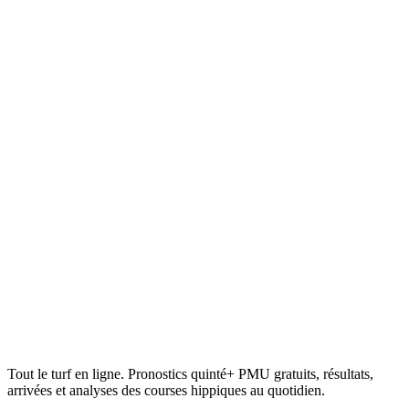
Tout le turf en ligne. Pronostics quinté+ PMU gratuits, résultats,
arrivées et analyses des courses hippiques au quotidien.