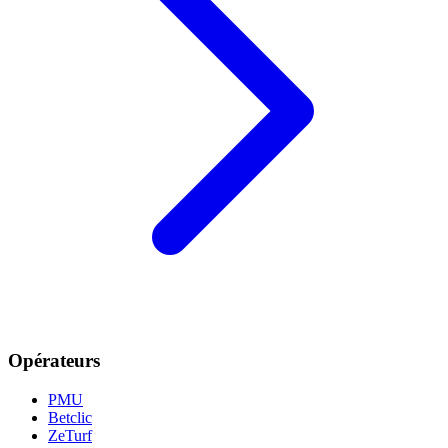
Opérateurs
PMU
Betclic
ZeTurf