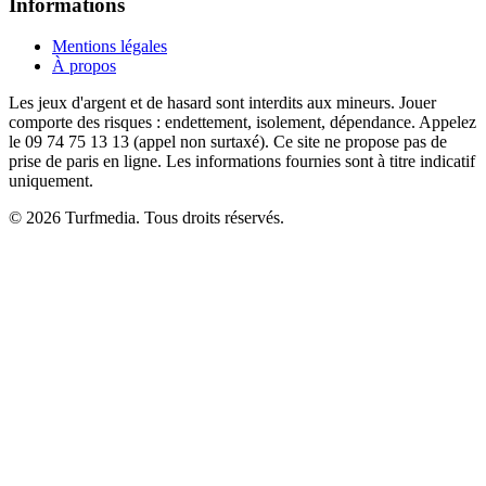
Informations
Mentions légales
À propos
Les jeux d'argent et de hasard sont interdits aux mineurs. Jouer
comporte des risques : endettement, isolement, dépendance. Appelez
le 09 74 75 13 13 (appel non surtaxé). Ce site ne propose pas de
prise de paris en ligne. Les informations fournies sont à titre indicatif
uniquement.
© 2026 Turfmedia. Tous droits réservés.