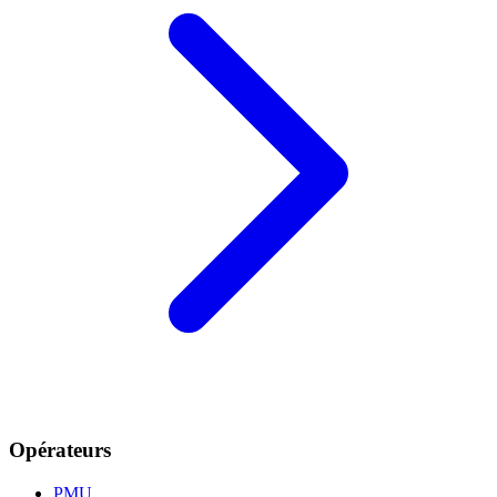
Opérateurs
PMU