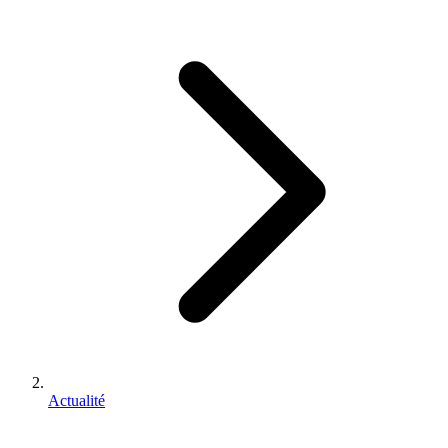
Actualité