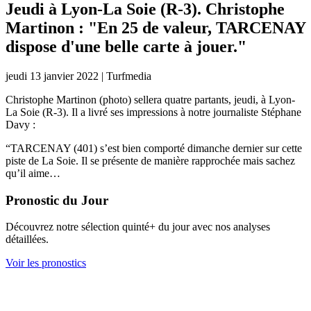
Jeudi à Lyon-La Soie (R-3). Christophe
Martinon : "En 25 de valeur, TARCENAY
dispose d'une belle carte à jouer."
jeudi 13 janvier 2022
|
Turfmedia
Christophe Martinon (photo) sellera quatre partants, jeudi, à Lyon-
La Soie (R-3). Il a livré ses impressions à notre journaliste Stéphane
Davy :
“TARCENAY (401) s’est bien comporté dimanche dernier sur cette
piste de La Soie. Il se présente de manière rapprochée mais sachez
qu’il aime…
Pronostic du Jour
Découvrez notre sélection quinté+ du jour avec nos analyses
détaillées.
Voir les pronostics