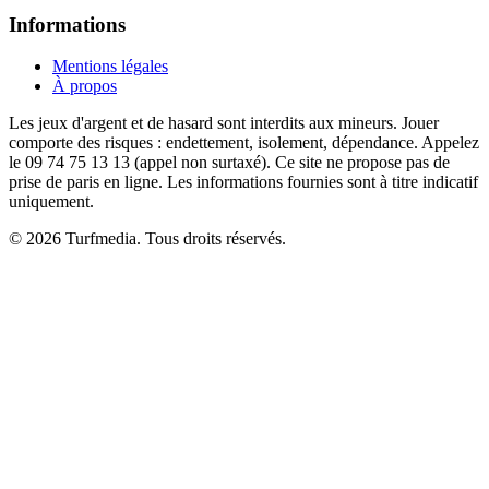
Informations
Mentions légales
À propos
Les jeux d'argent et de hasard sont interdits aux mineurs. Jouer
comporte des risques : endettement, isolement, dépendance. Appelez
le 09 74 75 13 13 (appel non surtaxé). Ce site ne propose pas de
prise de paris en ligne. Les informations fournies sont à titre indicatif
uniquement.
© 2026 Turfmedia. Tous droits réservés.