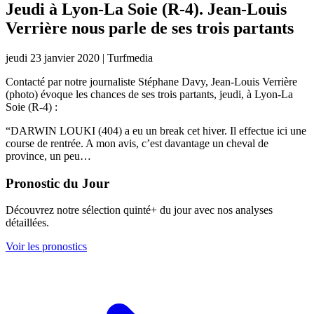
Jeudi à Lyon-La Soie (R-4). Jean-Louis
Verrière nous parle de ses trois partants
jeudi 23 janvier 2020
|
Turfmedia
Contacté par notre journaliste Stéphane Davy, Jean-Louis Verrière
(photo) évoque les chances de ses trois partants, jeudi, à Lyon-La
Soie (R-4) :
“DARWIN LOUKI (404) a eu un break cet hiver. Il effectue ici une
course de rentrée. A mon avis, c’est davantage un cheval de
province, un peu…
Pronostic du Jour
Découvrez notre sélection quinté+ du jour avec nos analyses
détaillées.
Voir les pronostics