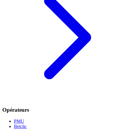
Opérateurs
PMU
Betclic