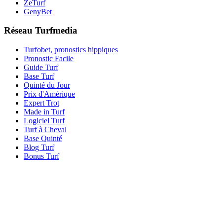
ZeTurf
GenyBet
Réseau Turfmedia
Turfobet, pronostics hippiques
Pronostic Facile
Guide Turf
Base Turf
Quinté du Jour
Prix d'Amérique
Expert Trot
Made in Turf
Logiciel Turf
Turf à Cheval
Base Quinté
Blog Turf
Bonus Turf