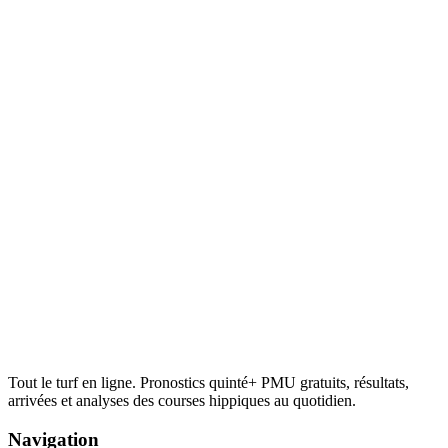
Tout le turf en ligne. Pronostics quinté+ PMU gratuits, résultats,
arrivées et analyses des courses hippiques au quotidien.
Navigation