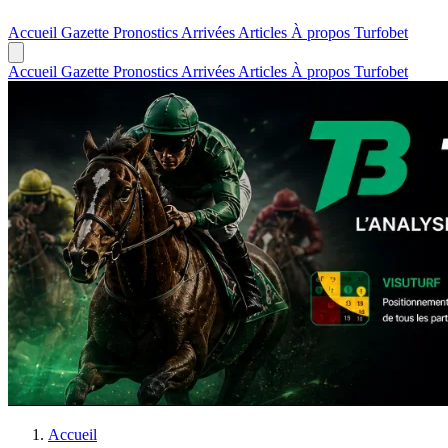
Accueil
Gazette
Pronostics
Arrivées
Articles
À propos
Turfobet
Accueil
Gazette
Pronostics
Arrivées
Articles
À propos
Turfobet
Accueil