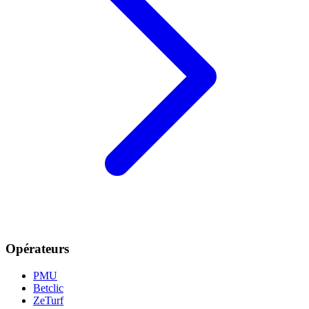
Opérateurs
PMU
Betclic
ZeTurf