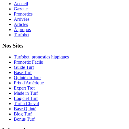
Accueil
Gazette
Pronostics
Arrivées
Articles
À propos
Turfobet
Nos Sites
Turfobet, pronostics hippiques
Pronostic Facile
Guide Turf
Base Turf
Quinté du Jour
Prix d'Amérique
Expert Trot
Made in Turf
Logiciel Turf
Turf à Cheval
Base Quinté
Blog Turf
Bonus Turf