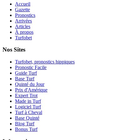
Accueil
Gazette
Pronostics
Arrivées
Articles
À propos
Turfobet
Nos Sites
Turfobet, pronostics hippiques
Pronostic Facile
Guide Turf
Base Turf
Quinté du Jour
Prix d'Amérique
Expert Trot
Made in Turf
Logiciel Turf
Turf à Cheval
Base Quinté
Blog Turf
Bonus Turf