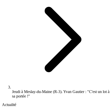
Jeudi à Meslay-du-Maine (R-3). Yvan Gautier : "C'est un lot à
sa portée !"
Actualité