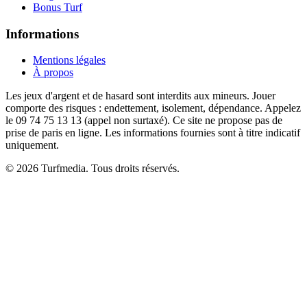
Bonus Turf
Informations
Mentions légales
À propos
Les jeux d'argent et de hasard sont interdits aux mineurs. Jouer
comporte des risques : endettement, isolement, dépendance. Appelez
le 09 74 75 13 13 (appel non surtaxé). Ce site ne propose pas de
prise de paris en ligne. Les informations fournies sont à titre indicatif
uniquement.
© 2026 Turfmedia. Tous droits réservés.