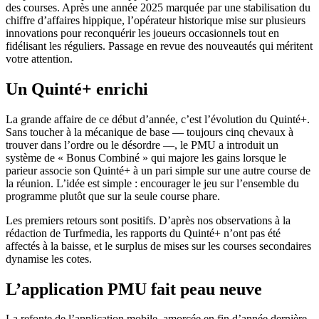
des courses. Après une année 2025 marquée par une stabilisation du
chiffre d’affaires hippique, l’opérateur historique mise sur plusieurs
innovations pour reconquérir les joueurs occasionnels tout en
fidélisant les réguliers. Passage en revue des nouveautés qui méritent
votre attention.
Un Quinté+ enrichi
La grande affaire de ce début d’année, c’est l’évolution du Quinté+.
Sans toucher à la mécanique de base — toujours cinq chevaux à
trouver dans l’ordre ou le désordre —, le PMU a introduit un
système de « Bonus Combiné » qui majore les gains lorsque le
parieur associe son Quinté+ à un pari simple sur une autre course de
la réunion. L’idée est simple : encourager le jeu sur l’ensemble du
programme plutôt que sur la seule course phare.
Les premiers retours sont positifs. D’après nos observations à la
rédaction de Turfmedia, les rapports du Quinté+ n’ont pas été
affectés à la baisse, et le surplus de mises sur les courses secondaires
dynamise les cotes.
L’application PMU fait peau neuve
La refonte de l’application mobile, amorcée en fin d’année dernière,