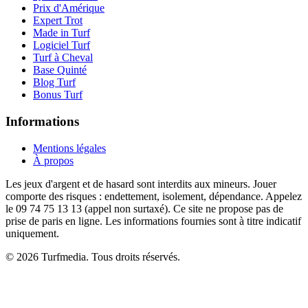
Prix d'Amérique
Expert Trot
Made in Turf
Logiciel Turf
Turf à Cheval
Base Quinté
Blog Turf
Bonus Turf
Informations
Mentions légales
À propos
Les jeux d'argent et de hasard sont interdits aux mineurs. Jouer
comporte des risques : endettement, isolement, dépendance. Appelez
le 09 74 75 13 13 (appel non surtaxé). Ce site ne propose pas de
prise de paris en ligne. Les informations fournies sont à titre indicatif
uniquement.
© 2026 Turfmedia. Tous droits réservés.