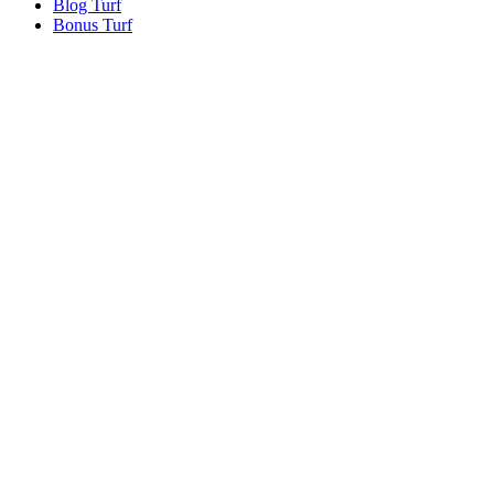
Blog Turf
Bonus Turf