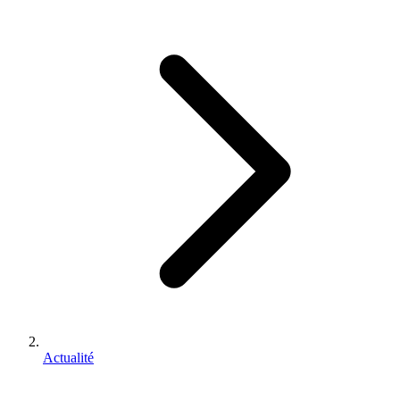
Actualité