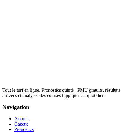
Tout le turf en ligne. Pronostics quinté+ PMU gratuits, résultats,
arrivées et analyses des courses hippiques au quotidien.
Navigation
Accueil
Gazette
Pronostics