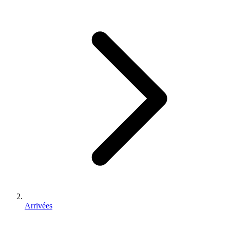
Arrivées