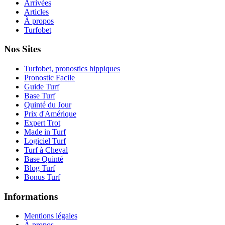
Arrivées
Articles
À propos
Turfobet
Nos Sites
Turfobet, pronostics hippiques
Pronostic Facile
Guide Turf
Base Turf
Quinté du Jour
Prix d'Amérique
Expert Trot
Made in Turf
Logiciel Turf
Turf à Cheval
Base Quinté
Blog Turf
Bonus Turf
Informations
Mentions légales
À propos