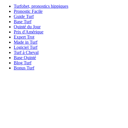
Turfobet, pronostics hippiques
Pronostic Facile
Guide Turf
Base Turf
Quinté du Jour
Prix d'Amérique
Expert Trot
Made in Turf
Logiciel Turf
Turf à Cheval
Base Quinté
Blog Turf
Bonus Turf