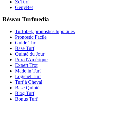
ZeTurf
GenyBet
Réseau Turfmedia
Turfobet, pronostics hippiques
Pronostic Facile
Guide Turf
Base Turf
Quinté du Jour
Prix d'Amérique
Expert Trot
Made in Turf
Logiciel Turf
Turf à Cheval
Base Quinté
Blog Turf
Bonus Turf