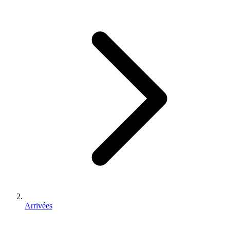
Arrivées