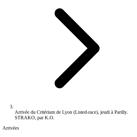
Arrivée du Critérium de Lyon (Listed-race), jeudi à Parilly.
STRAKO, par K.O.
Arrivées