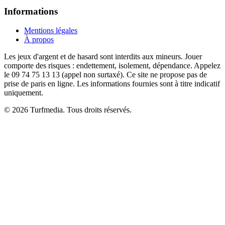
Informations
Mentions légales
À propos
Les jeux d'argent et de hasard sont interdits aux mineurs. Jouer
comporte des risques : endettement, isolement, dépendance. Appelez
le 09 74 75 13 13 (appel non surtaxé). Ce site ne propose pas de
prise de paris en ligne. Les informations fournies sont à titre indicatif
uniquement.
© 2026 Turfmedia. Tous droits réservés.