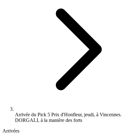
Arrivée du Pick 5 Prix d'Honfleur, jeudi, à Vincennes.
DORGALI, à la manière des forts
Arrivées