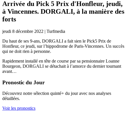
Arrivée du Pick 5 Prix d'Honfleur, jeudi,
à Vincennes. DORGALI, à la manière des
forts
jeudi 8 décembre 2022
|
Turfmedia
Du haut de ses 9-ans, DORGALI a fait sien le Pick5 Prix de
Honfleur, ce jeudi, sur l’hippodrome de Paris-Vincennes. Un succès
qui ne doit rien à personne.
Rapidement installé en tête de course par sa pensionnaire Loanne
Bourgeon, DORGALI se détachait à l’amorce du dernier tournant
avant…
Pronostic du Jour
Découvrez notre sélection quinté+ du jour avec nos analyses
détaillées.
Voir les pronostics