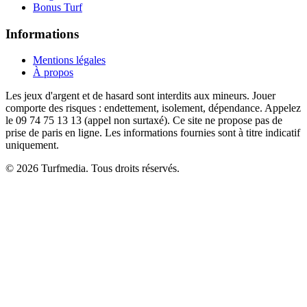
Bonus Turf
Informations
Mentions légales
À propos
Les jeux d'argent et de hasard sont interdits aux mineurs. Jouer
comporte des risques : endettement, isolement, dépendance. Appelez
le 09 74 75 13 13 (appel non surtaxé). Ce site ne propose pas de
prise de paris en ligne. Les informations fournies sont à titre indicatif
uniquement.
© 2026 Turfmedia. Tous droits réservés.