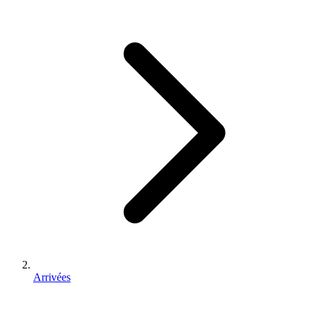
Arrivées