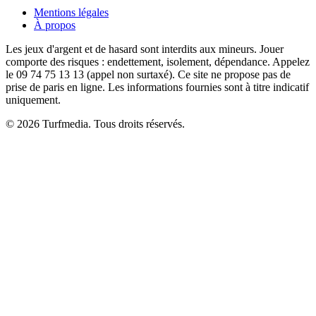
Mentions légales
À propos
Les jeux d'argent et de hasard sont interdits aux mineurs. Jouer
comporte des risques : endettement, isolement, dépendance. Appelez
le 09 74 75 13 13 (appel non surtaxé). Ce site ne propose pas de
prise de paris en ligne. Les informations fournies sont à titre indicatif
uniquement.
© 2026 Turfmedia. Tous droits réservés.