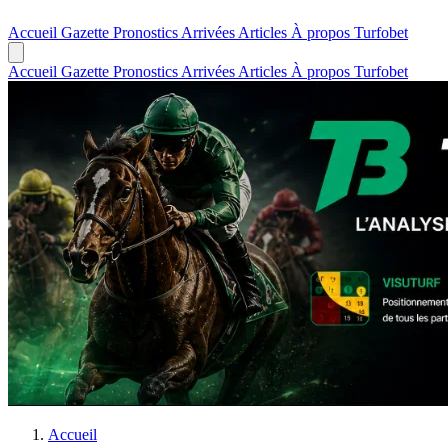
Accueil
Gazette
Pronostics
Arrivées
Articles
À propos
Turfobet
Accueil
Gazette
Pronostics
Arrivées
Articles
À propos
Turfobet
Accueil