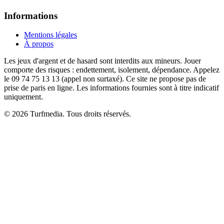
Informations
Mentions légales
À propos
Les jeux d'argent et de hasard sont interdits aux mineurs. Jouer
comporte des risques : endettement, isolement, dépendance. Appelez
le 09 74 75 13 13 (appel non surtaxé). Ce site ne propose pas de
prise de paris en ligne. Les informations fournies sont à titre indicatif
uniquement.
© 2026 Turfmedia. Tous droits réservés.