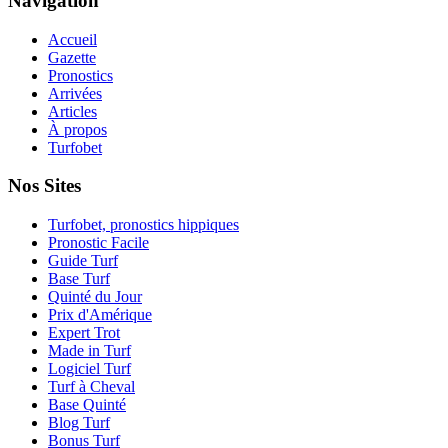
Navigation
Accueil
Gazette
Pronostics
Arrivées
Articles
À propos
Turfobet
Nos Sites
Turfobet, pronostics hippiques
Pronostic Facile
Guide Turf
Base Turf
Quinté du Jour
Prix d'Amérique
Expert Trot
Made in Turf
Logiciel Turf
Turf à Cheval
Base Quinté
Blog Turf
Bonus Turf