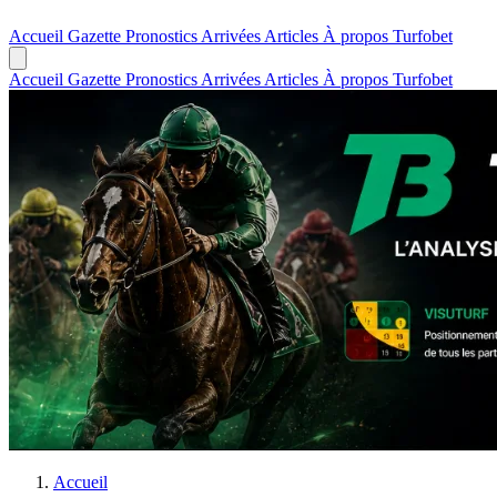
Accueil
Gazette
Pronostics
Arrivées
Articles
À propos
Turfobet
Accueil
Gazette
Pronostics
Arrivées
Articles
À propos
Turfobet
Accueil