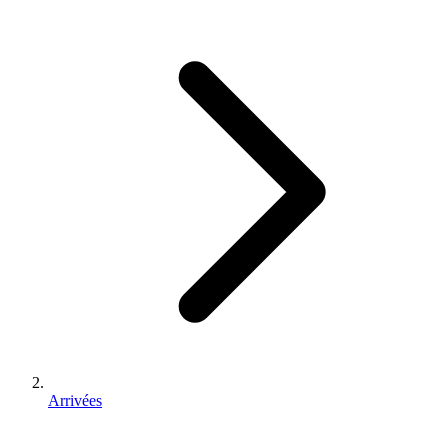
Arrivées