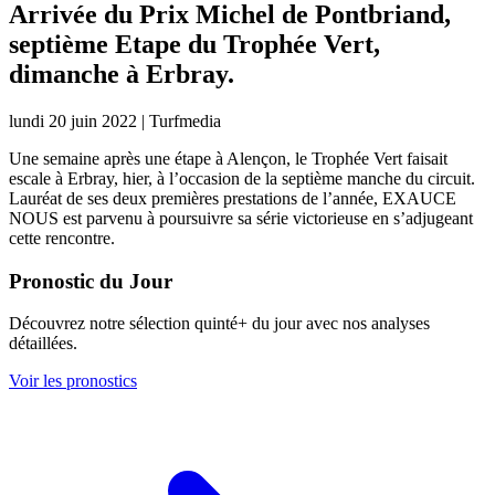
Arrivée du Prix Michel de Pontbriand,
septième Etape du Trophée Vert,
dimanche à Erbray.
lundi 20 juin 2022
|
Turfmedia
Une semaine après une étape à Alençon, le Trophée Vert faisait
escale à Erbray, hier, à l’occasion de la septième manche du circuit.
Lauréat de ses deux premières prestations de l’année, EXAUCE
NOUS est parvenu à poursuivre sa série victorieuse en s’adjugeant
cette rencontre.
Pronostic du Jour
Découvrez notre sélection quinté+ du jour avec nos analyses
détaillées.
Voir les pronostics