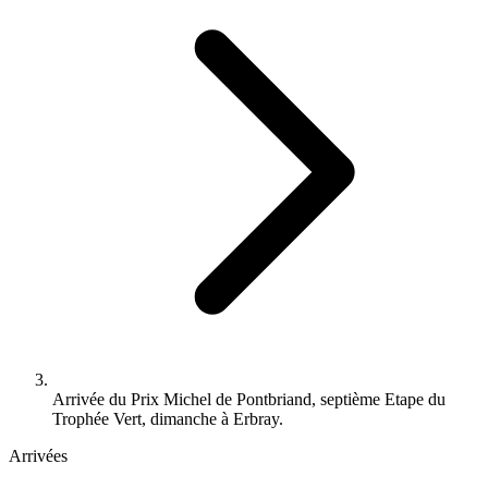
Arrivée du Prix Michel de Pontbriand, septième Etape du
Trophée Vert, dimanche à Erbray.
Arrivées