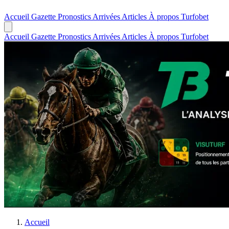
Accueil
Gazette
Pronostics
Arrivées
Articles
À propos
Turfobet
Accueil
Gazette
Pronostics
Arrivées
Articles
À propos
Turfobet
Accueil