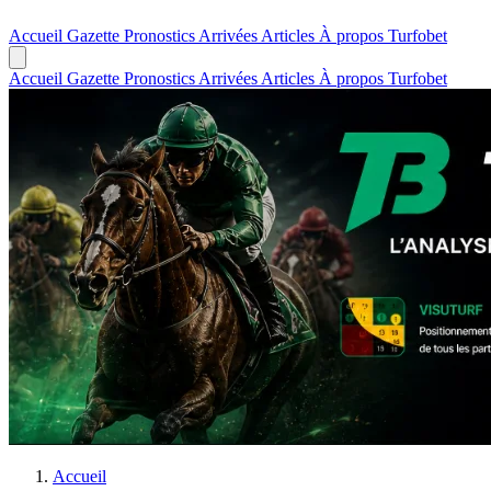
Accueil
Gazette
Pronostics
Arrivées
Articles
À propos
Turfobet
Accueil
Gazette
Pronostics
Arrivées
Articles
À propos
Turfobet
Accueil