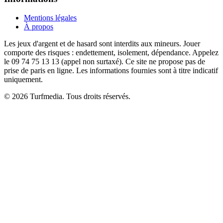
Mentions légales
À propos
Les jeux d'argent et de hasard sont interdits aux mineurs. Jouer
comporte des risques : endettement, isolement, dépendance. Appelez
le 09 74 75 13 13 (appel non surtaxé). Ce site ne propose pas de
prise de paris en ligne. Les informations fournies sont à titre indicatif
uniquement.
© 2026 Turfmedia. Tous droits réservés.