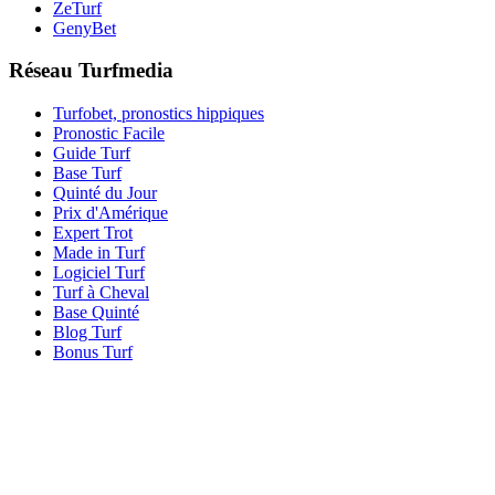
ZeTurf
GenyBet
Réseau Turfmedia
Turfobet, pronostics hippiques
Pronostic Facile
Guide Turf
Base Turf
Quinté du Jour
Prix d'Amérique
Expert Trot
Made in Turf
Logiciel Turf
Turf à Cheval
Base Quinté
Blog Turf
Bonus Turf