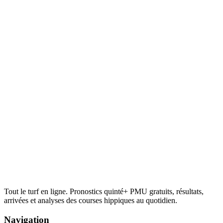
Tout le turf en ligne. Pronostics quinté+ PMU gratuits, résultats,
arrivées et analyses des courses hippiques au quotidien.
Navigation