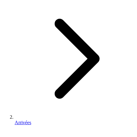
Arrivées