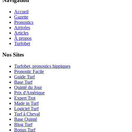
Navigation
Accueil
Gazette
Pronostics
Arrivées
Articles
À propos
Turfobet
Nos Sites
Turfobet, pronostics hippiques
Pronostic Facile
Guide Turf
Base Turf
Quinté du Jour
Prix d'Amérique
Expert Trot
Made in Turf
Logiciel Turf
Turf à Cheval
Base Quinté
Blog Turf
Bonus Turf