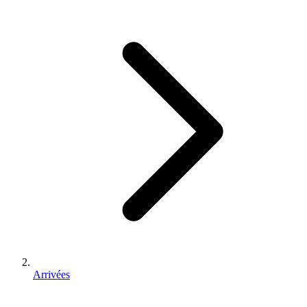
Arrivées