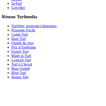
ZeTurf
GenyBet
Réseau Turfmedia
Turfobet, pronostics hippiques
Pronostic Facile
Guide Turf
Base Turf
Quinté du Jour
Prix d'Amérique
Expert Trot
Made in Turf
Logiciel Turf
Turf à Cheval
Base Quinté
Blog Turf
Bonus Turf