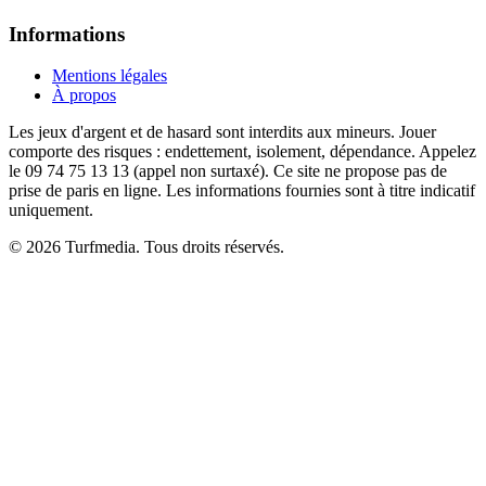
Informations
Mentions légales
À propos
Les jeux d'argent et de hasard sont interdits aux mineurs. Jouer
comporte des risques : endettement, isolement, dépendance. Appelez
le 09 74 75 13 13 (appel non surtaxé). Ce site ne propose pas de
prise de paris en ligne. Les informations fournies sont à titre indicatif
uniquement.
© 2026 Turfmedia. Tous droits réservés.