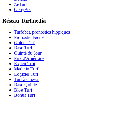
ZeTurf
GenyBet
Réseau Turfmedia
Turfobet, pronostics hippiques
Pronostic Facile
Guide Turf
Base Turf
Quinté du Jour
Prix d'Amérique
Expert Trot
Made in Turf
Logiciel Turf
Turf à Cheval
Base Quinté
Blog Turf
Bonus Turf