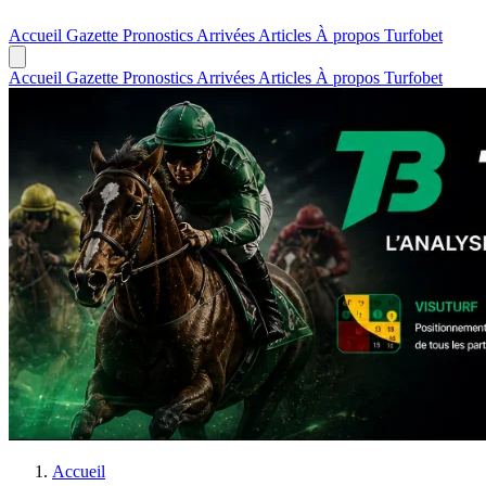
Accueil
Gazette
Pronostics
Arrivées
Articles
À propos
Turfobet
Accueil
Gazette
Pronostics
Arrivées
Articles
À propos
Turfobet
Accueil