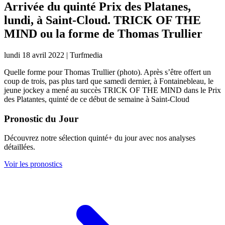
Arrivée du quinté Prix des Platanes,
lundi, à Saint-Cloud. TRICK OF THE
MIND ou la forme de Thomas Trullier
lundi 18 avril 2022
|
Turfmedia
Quelle forme pour Thomas Trullier (photo). Après s’être offert un
coup de trois, pas plus tard que samedi dernier, à Fontainebleau, le
jeune jockey a mené au succès TRICK OF THE MIND dans le Prix
des Platantes, quinté de ce début de semaine à Saint-Cloud
Pronostic du Jour
Découvrez notre sélection quinté+ du jour avec nos analyses
détaillées.
Voir les pronostics