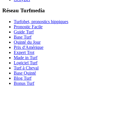
Réseau Turfmedia
Turfobet, pronostics hippiques
Pronostic Facile
Guide Turf
Base Turf
Quinté du Jour
Prix d'Amérique
Expert Trot
Made in Turf
Logiciel Turf
Turf à Cheval
Base Quinté
Blog Turf
Bonus Turf