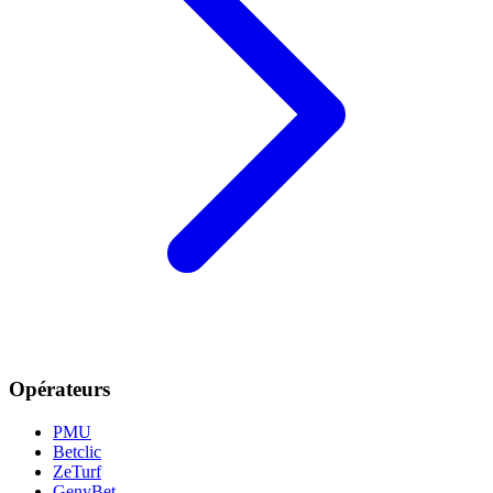
Opérateurs
PMU
Betclic
ZeTurf
GenyBet