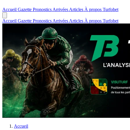
Accueil
Gazette
Pronostics
Arrivées
Articles
À propos
Turfobet
Accueil
Gazette
Pronostics
Arrivées
Articles
À propos
Turfobet
Accueil