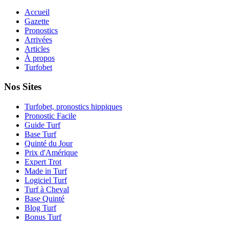
Accueil
Gazette
Pronostics
Arrivées
Articles
À propos
Turfobet
Nos Sites
Turfobet, pronostics hippiques
Pronostic Facile
Guide Turf
Base Turf
Quinté du Jour
Prix d'Amérique
Expert Trot
Made in Turf
Logiciel Turf
Turf à Cheval
Base Quinté
Blog Turf
Bonus Turf