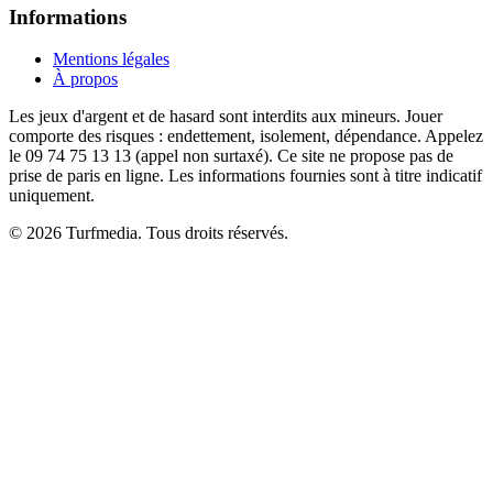
Informations
Mentions légales
À propos
Les jeux d'argent et de hasard sont interdits aux mineurs. Jouer
comporte des risques : endettement, isolement, dépendance. Appelez
le 09 74 75 13 13 (appel non surtaxé). Ce site ne propose pas de
prise de paris en ligne. Les informations fournies sont à titre indicatif
uniquement.
© 2026 Turfmedia. Tous droits réservés.