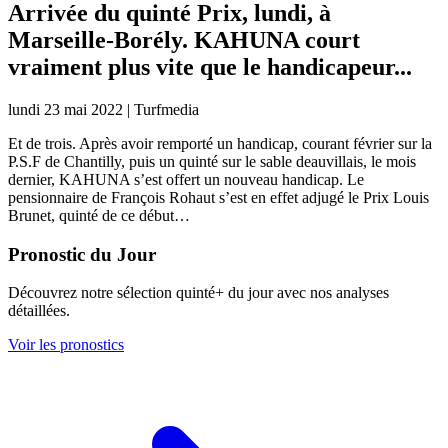
Arrivée du quinté Prix, lundi, à
Marseille-Borély. KAHUNA court
vraiment plus vite que le handicapeur...
lundi 23 mai 2022
|
Turfmedia
Et de trois. Après avoir remporté un handicap, courant février sur la
P.S.F de Chantilly, puis un quinté sur le sable deauvillais, le mois
dernier, KAHUNA s’est offert un nouveau handicap. Le
pensionnaire de François Rohaut s’est en effet adjugé le Prix Louis
Brunet, quinté de ce début…
Pronostic du Jour
Découvrez notre sélection quinté+ du jour avec nos analyses
détaillées.
Voir les pronostics