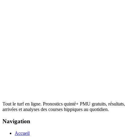
Tout le turf en ligne. Pronostics quinté+ PMU gratuits, résultats,
arrivées et analyses des courses hippiques au quotidien.
Navigation
Accueil