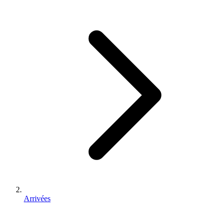
Arrivées