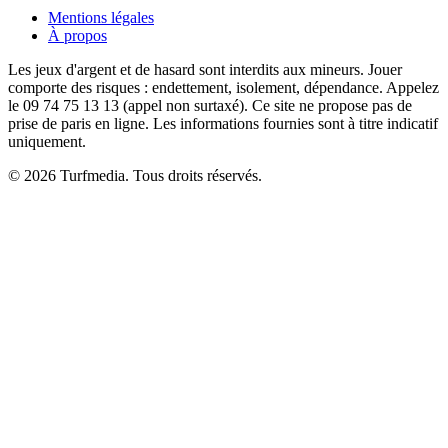
Mentions légales
À propos
Les jeux d'argent et de hasard sont interdits aux mineurs. Jouer
comporte des risques : endettement, isolement, dépendance. Appelez
le 09 74 75 13 13 (appel non surtaxé). Ce site ne propose pas de
prise de paris en ligne. Les informations fournies sont à titre indicatif
uniquement.
© 2026 Turfmedia. Tous droits réservés.