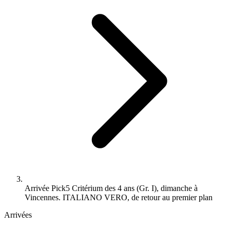
Arrivée Pick5 Critérium des 4 ans (Gr. I), dimanche à
Vincennes. ITALIANO VERO, de retour au premier plan
Arrivées