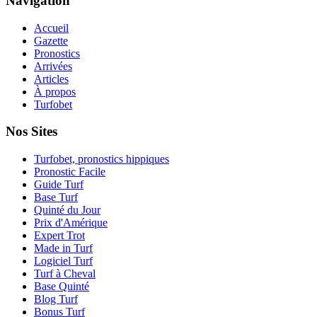
Navigation
Accueil
Gazette
Pronostics
Arrivées
Articles
À propos
Turfobet
Nos Sites
Turfobet, pronostics hippiques
Pronostic Facile
Guide Turf
Base Turf
Quinté du Jour
Prix d'Amérique
Expert Trot
Made in Turf
Logiciel Turf
Turf à Cheval
Base Quinté
Blog Turf
Bonus Turf