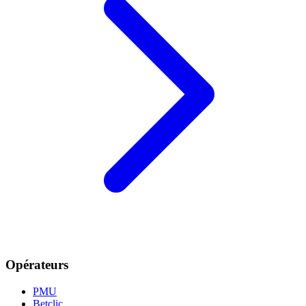
Opérateurs
PMU
Betclic