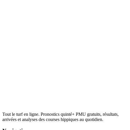
Tout le turf en ligne. Pronostics quinté+ PMU gratuits, résultats,
arrivées et analyses des courses hippiques au quotidien.