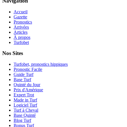
Navigation
Accueil
Gazette
Pronostics
Arrivées
Articles
À propos
Turfobet
Nos Sites
Turfobet, pronostics hippiques
Pronostic Facile
Guide Turf
Base Turf
Quinté du Jour
Prix d'Amérique
Expert Trot
Made in Turf
Logiciel Turf
Turf à Cheval
Base Quinté
Blog Turf
Bonus Turf