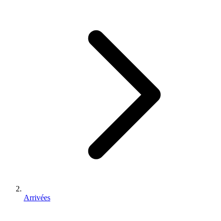
Arrivées