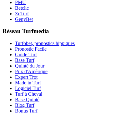
PMU
Betclic
ZeTurf
GenyBet
Réseau Turfmedia
Turfobet, pronostics hippiques
Pronostic Facile
Guide Turf
Base Turf
Quinté du Jour
Prix d'Amérique
Expert Trot
Made in Turf
Logiciel Turf
Turf à Cheval
Base Quinté
Blog Turf
Bonus Turf