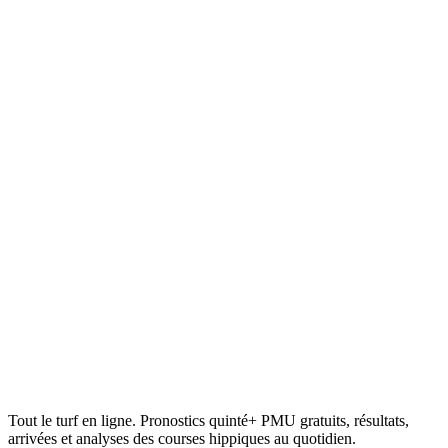
Tout le turf en ligne. Pronostics quinté+ PMU gratuits, résultats,
arrivées et analyses des courses hippiques au quotidien.