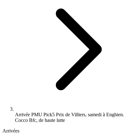
Arrivée PMU Pick5 Prix de Villiers, samedi à Enghien.
Cocco Bfc, de haute lutte
Arrivées