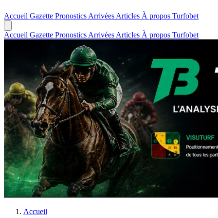
Accueil
Gazette
Pronostics
Arrivées
Articles
À propos
Turfobet
Accueil
Gazette
Pronostics
Arrivées
Articles
À propos
Turfobet
Accueil