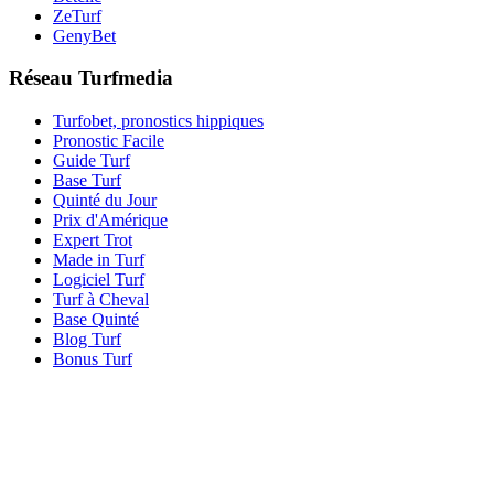
ZeTurf
GenyBet
Réseau Turfmedia
Turfobet, pronostics hippiques
Pronostic Facile
Guide Turf
Base Turf
Quinté du Jour
Prix d'Amérique
Expert Trot
Made in Turf
Logiciel Turf
Turf à Cheval
Base Quinté
Blog Turf
Bonus Turf