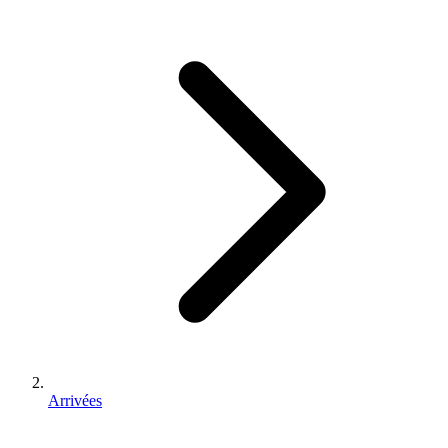
Arrivées