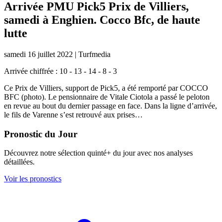
Arrivée PMU Pick5 Prix de Villiers,
samedi à Enghien. Cocco Bfc, de haute
lutte
samedi 16 juillet 2022
|
Turfmedia
Arrivée chiffrée : 10 - 13 - 14 - 8 - 3
Ce Prix de Villiers, support de Pick5, a été remporté par COCCO
BFC (photo). Le pensionnaire de Vitale Ciotola a passé le peloton
en revue au bout du dernier passage en face. Dans la ligne d’arrivée,
le fils de Varenne s’est retrouvé aux prises…
Pronostic du Jour
Découvrez notre sélection quinté+ du jour avec nos analyses
détaillées.
Voir les pronostics