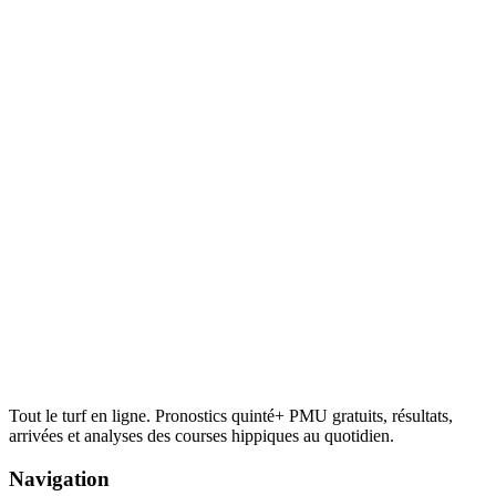
Tout le turf en ligne. Pronostics quinté+ PMU gratuits, résultats,
arrivées et analyses des courses hippiques au quotidien.
Navigation