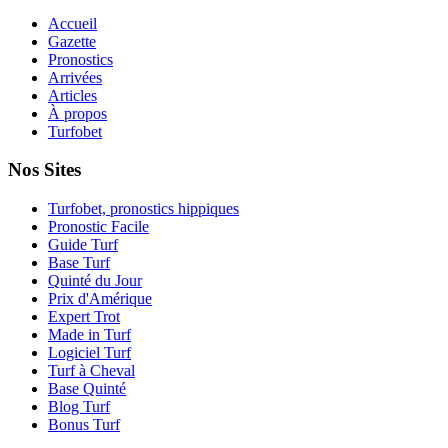
Accueil
Gazette
Pronostics
Arrivées
Articles
À propos
Turfobet
Nos Sites
Turfobet, pronostics hippiques
Pronostic Facile
Guide Turf
Base Turf
Quinté du Jour
Prix d'Amérique
Expert Trot
Made in Turf
Logiciel Turf
Turf à Cheval
Base Quinté
Blog Turf
Bonus Turf