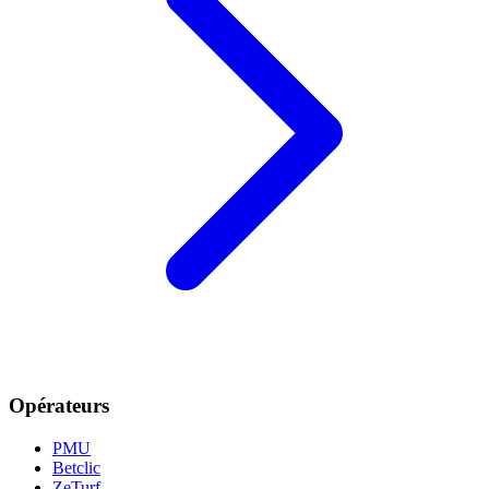
Opérateurs
PMU
Betclic
ZeTurf