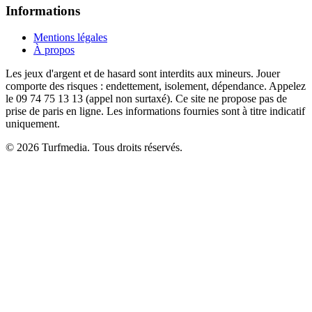
Informations
Mentions légales
À propos
Les jeux d'argent et de hasard sont interdits aux mineurs. Jouer
comporte des risques : endettement, isolement, dépendance. Appelez
le 09 74 75 13 13 (appel non surtaxé). Ce site ne propose pas de
prise de paris en ligne. Les informations fournies sont à titre indicatif
uniquement.
© 2026 Turfmedia. Tous droits réservés.