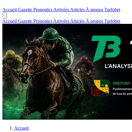
Accueil
Gazette
Pronostics
Arrivées
Articles
À propos
Turfobet
Accueil
Gazette
Pronostics
Arrivées
Articles
À propos
Turfobet
Accueil