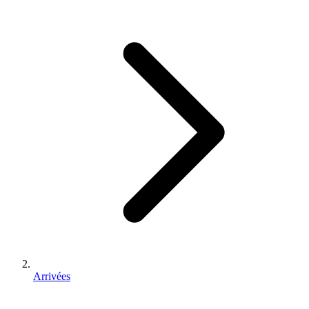
Arrivées