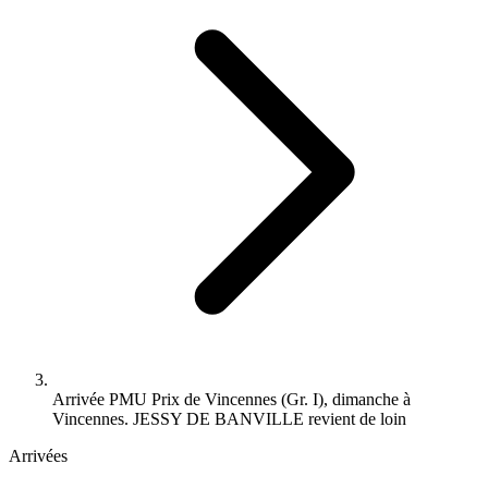
Arrivée PMU Prix de Vincennes (Gr. I), dimanche à
Vincennes. JESSY DE BANVILLE revient de loin
Arrivées