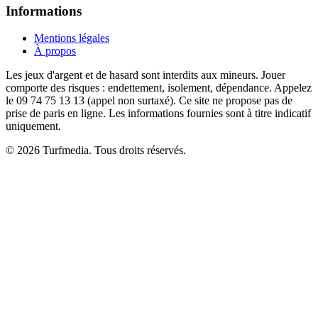
Informations
Mentions légales
À propos
Les jeux d'argent et de hasard sont interdits aux mineurs. Jouer
comporte des risques : endettement, isolement, dépendance. Appelez
le 09 74 75 13 13 (appel non surtaxé). Ce site ne propose pas de
prise de paris en ligne. Les informations fournies sont à titre indicatif
uniquement.
© 2026 Turfmedia. Tous droits réservés.