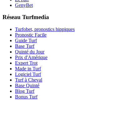
GenyBet
Réseau Turfmedia
Turfobet, pronostics hippiques
Pronostic Facile
Guide Turf
Base Turf
Quinté du Jour
Prix d'Amérique
Expert Trot
Made in Turf
Logiciel Turf
Turf à Cheval
Base Quinté
Blog Turf
Bonus Turf