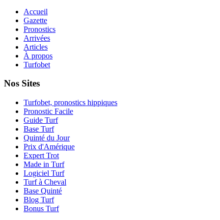
Accueil
Gazette
Pronostics
Arrivées
Articles
À propos
Turfobet
Nos Sites
Turfobet, pronostics hippiques
Pronostic Facile
Guide Turf
Base Turf
Quinté du Jour
Prix d'Amérique
Expert Trot
Made in Turf
Logiciel Turf
Turf à Cheval
Base Quinté
Blog Turf
Bonus Turf