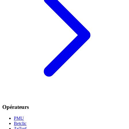
Opérateurs
PMU
Betclic
ZeTurf