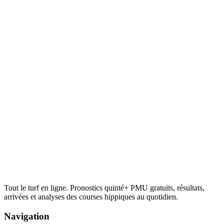
Tout le turf en ligne. Pronostics quinté+ PMU gratuits, résultats,
arrivées et analyses des courses hippiques au quotidien.
Navigation