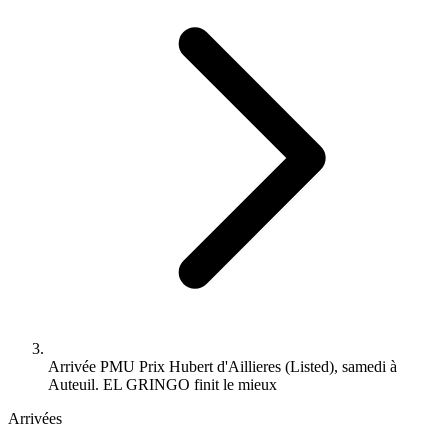
Arrivée PMU Prix Hubert d'Aillieres (Listed), samedi à
Auteuil. EL GRINGO finit le mieux
Arrivées