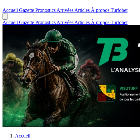
Accueil
Gazette
Pronostics
Arrivées
Articles
À propos
Turfobet
Accueil
Gazette
Pronostics
Arrivées
Articles
À propos
Turfobet
Accueil