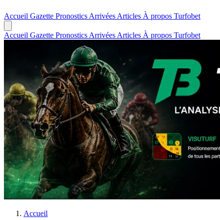
Accueil
Gazette
Pronostics
Arrivées
Articles
À propos
Turfobet
Accueil
Gazette
Pronostics
Arrivées
Articles
À propos
Turfobet
Accueil