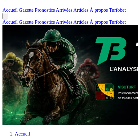
Accueil
Gazette
Pronostics
Arrivées
Articles
À propos
Turfobet
Accueil
Gazette
Pronostics
Arrivées
Articles
À propos
Turfobet
Accueil