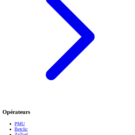
Opérateurs
PMU
Betclic
ZeTurf