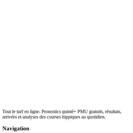
Tout le turf en ligne. Pronostics quinté+ PMU gratuits, résultats,
arrivées et analyses des courses hippiques au quotidien.
Navigation