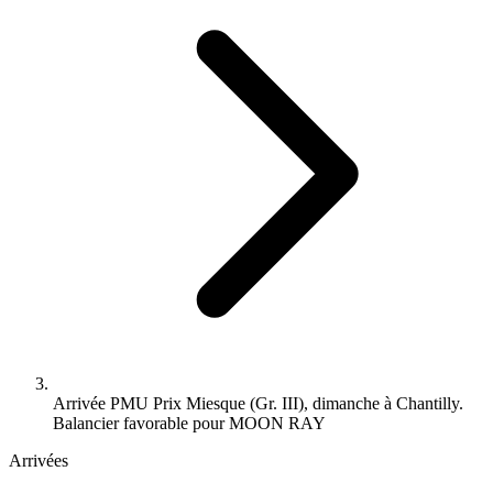
Arrivée PMU Prix Miesque (Gr. III), dimanche à Chantilly.
Balancier favorable pour MOON RAY
Arrivées