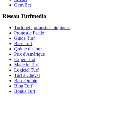
GenyBet
Réseau Turfmedia
Turfobet, pronostics hippiques
Pronostic Facile
Guide Turf
Base Turf
Quinté du Jour
Prix d'Amérique
Expert Trot
Made in Turf
Logiciel Turf
Turf à Cheval
Base Quinté
Blog Turf
Bonus Turf