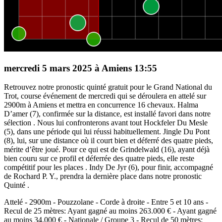
mercredi 5 mars 2025 à Amiens 13:55
Retrouvez notre pronostic quinté gratuit pour le Grand National du
Trot, course événement de mercredi qui se déroulera en attelé sur
2900m à Amiens et mettra en concurrence 16 chevaux. Halma
D’amer (7), confirmée sur la distance, est installé favori dans notre
sélection . Nous lui confronterons avant tout Hockfeler Du Mesle
(5), dans une période qui lui réussi habituellement. Jingle Du Pont
(8), lui, sur une distance où il court bien et déferré des quatre pieds,
mérite d’être joué. Pour ce qui est de Grindelwald (16), ayant déjà
bien couru sur ce profil et déferrée des quatre pieds, elle reste
compétitif pour les places . Indy De Jyr (6), pour finir, accompagné
de Rochard P. Y., prendra la dernière place dans notre pronostic
Quinté .
Attelé - 2900m - Pouzzolane - Corde à droite - Entre 5 et 10 ans -
Recul de 25 mètres: Ayant gagné au moins 263.000 € - Ayant gagné
au moins 34.000 € - Nationale / Groupe 3 - Recul de 50 mètres: