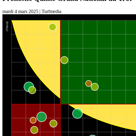
mardi 4 mars 2025
|
Turfmedia