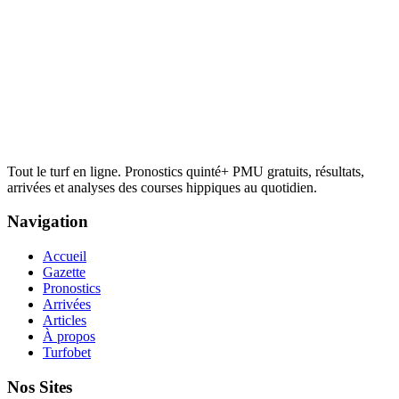
Tout le turf en ligne. Pronostics quinté+ PMU gratuits, résultats,
arrivées et analyses des courses hippiques au quotidien.
Navigation
Accueil
Gazette
Pronostics
Arrivées
Articles
À propos
Turfobet
Nos Sites