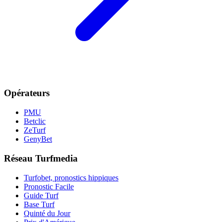
Opérateurs
PMU
Betclic
ZeTurf
GenyBet
Réseau Turfmedia
Turfobet, pronostics hippiques
Pronostic Facile
Guide Turf
Base Turf
Quinté du Jour