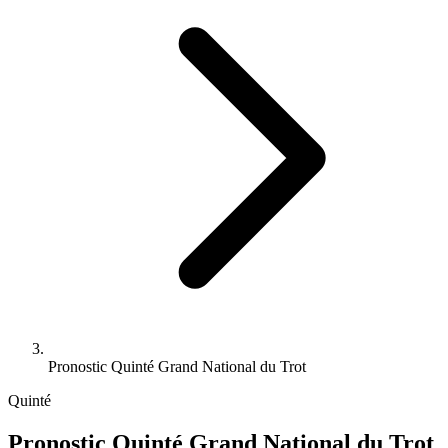
Pronostic Quinté Grand National du Trot
Quinté
Pronostic Quinté Grand National du Trot