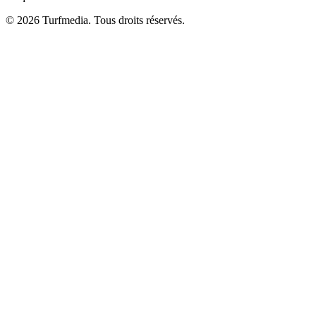
© 2026 Turfmedia. Tous droits réservés.