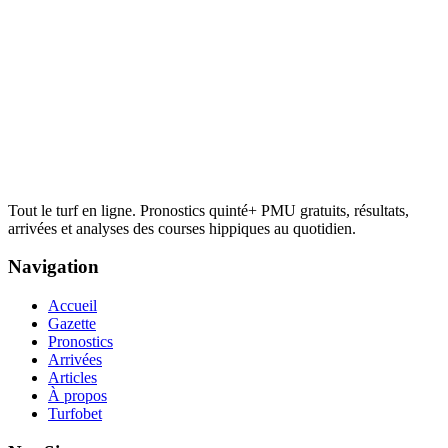
Tout le turf en ligne. Pronostics quinté+ PMU gratuits, résultats,
arrivées et analyses des courses hippiques au quotidien.
Navigation
Accueil
Gazette
Pronostics
Arrivées
Articles
À propos
Turfobet