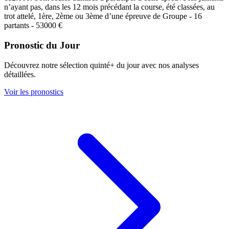
n’ayant pas, dans les 12 mois précédant la course, été classées, au
trot attelé, 1ère, 2ème ou 3ème d’une épreuve de Groupe - 16
partants - 53000 €
Pronostic du Jour
Découvrez notre sélection quinté+ du jour avec nos analyses
détaillées.
Voir les pronostics