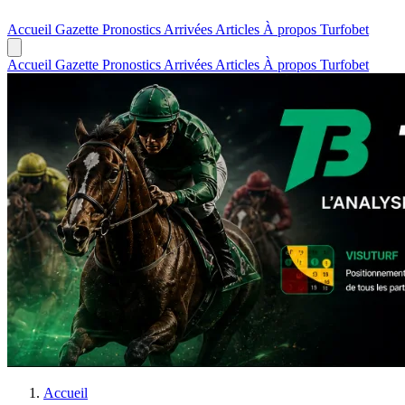
Accueil
Gazette
Pronostics
Arrivées
Articles
À propos
Turfobet
Accueil
Gazette
Pronostics
Arrivées
Articles
À propos
Turfobet
Accueil