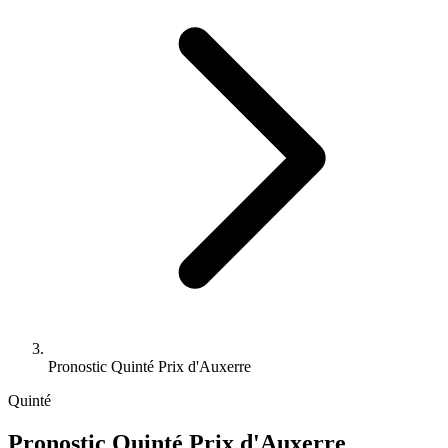
Pronostic Quinté Prix d'Auxerre
Quinté
Pronostic Quinté Prix d'Auxerre