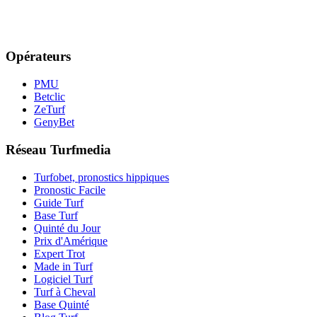
Opérateurs
PMU
Betclic
ZeTurf
GenyBet
Réseau Turfmedia
Turfobet, pronostics hippiques
Pronostic Facile
Guide Turf
Base Turf
Quinté du Jour
Prix d'Amérique
Expert Trot
Made in Turf
Logiciel Turf
Turf à Cheval
Base Quinté