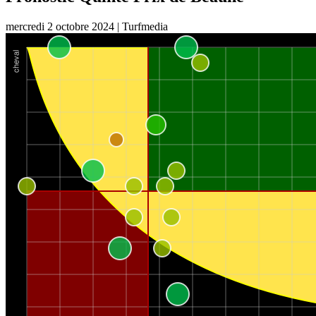
mercredi 2 octobre 2024
|
Turfmedia