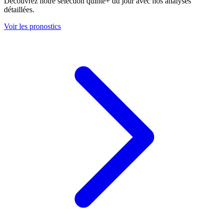
Découvrez notre sélection quinté+ du jour avec nos analyses
détaillées.
Voir les pronostics