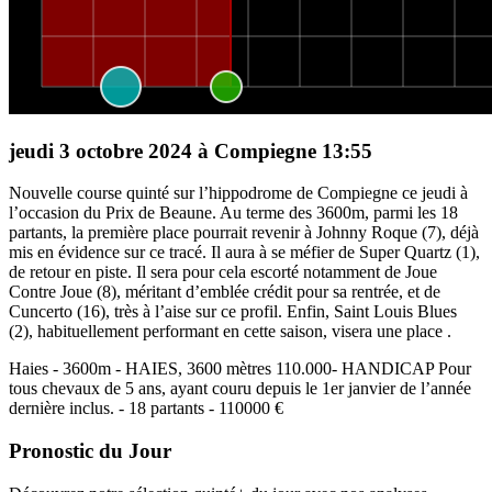
jeudi 3 octobre 2024 à Compiegne 13:55
Nouvelle course quinté sur l’hippodrome de Compiegne ce jeudi à
l’occasion du Prix de Beaune. Au terme des 3600m, parmi les 18
partants, la première place pourrait revenir à Johnny Roque (7), déjà
mis en évidence sur ce tracé. Il aura à se méfier de Super Quartz (1),
de retour en piste. Il sera pour cela escorté notamment de Joue
Contre Joue (8), méritant d’emblée crédit pour sa rentrée, et de
Cuncerto (16), très à l’aise sur ce profil. Enfin, Saint Louis Blues
(2), habituellement performant en cette saison, visera une place .
Haies - 3600m - HAIES, 3600 mètres 110.000- HANDICAP Pour
tous chevaux de 5 ans, ayant couru depuis le 1er janvier de l’année
dernière inclus. - 18 partants - 110000 €
Pronostic du Jour