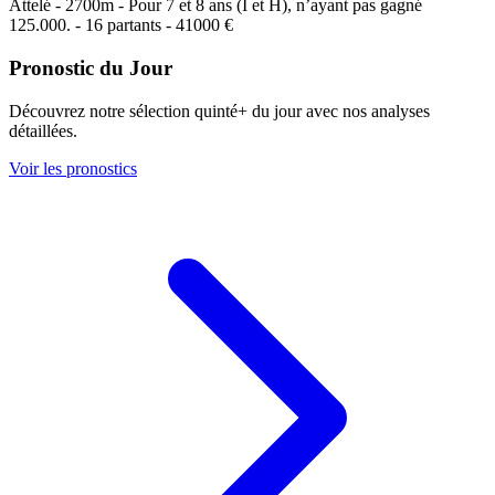
Attelé - 2700m - Pour 7 et 8 ans (I et H), n’ayant pas gagné
125.000. - 16 partants - 41000 €
Pronostic du Jour
Découvrez notre sélection quinté+ du jour avec nos analyses
détaillées.
Voir les pronostics