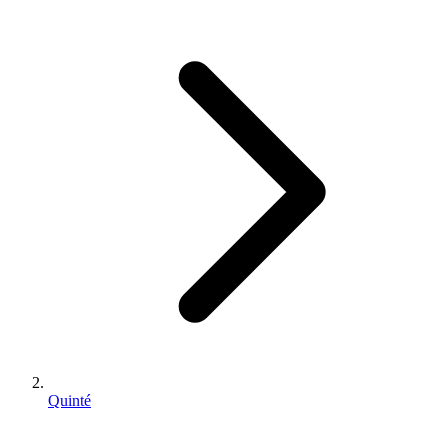
Quinté