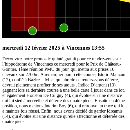
mercredi 12 février 2025 à Vincennes 13:55
Découvrez notre pronostic quinté gratuit pour ce rendez-vous sur
l’hippodrome de Vincennes ce mercredi pour le Prix de Château-
Gontier, 1ème réunion PMU du jour, qui mettra aux prises 16
chevaux sur 2700m. A remarquer pour cette course, Istoric Mauzun
(12), confié à Bazire J. M. et qui aborde ce rendez-vous déferré,
devrait pleinement profiter de ses atouts . Indice D’argent (13),
gagnant lors sa dernière course a une belle carte à jouer dans ce lot,
et également Houston De Cuigny (4), qui évolue sur une distance
qui lui sied à merveille et déferré des quatre pieds. Ensuite en 4ème
position, nous mettons Interim Boy (6), qui retrouve un tracé qui lui
a maintes fois réussi. Enfin, nous avons décidé de garder Idreamis
(14), qui évolue sur une distance qu’elle affectionne et déferrée des
quatre pieds.