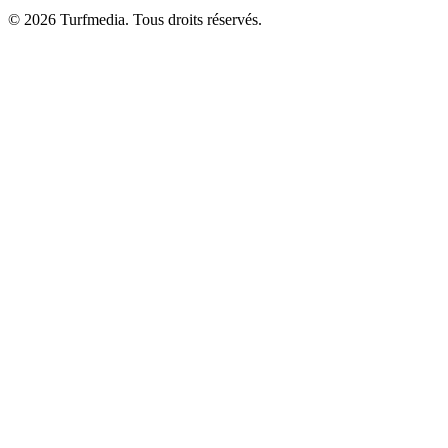
© 2026 Turfmedia. Tous droits réservés.