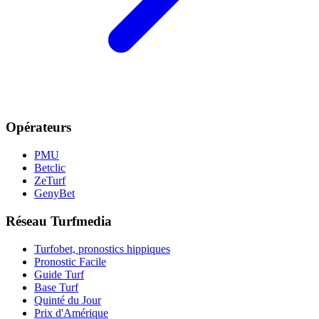
Opérateurs
PMU
Betclic
ZeTurf
GenyBet
Réseau Turfmedia
Turfobet, pronostics hippiques
Pronostic Facile
Guide Turf
Base Turf
Quinté du Jour
Prix d'Amérique