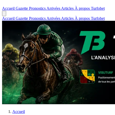
Accueil
Gazette
Pronostics
Arrivées
Articles
À propos
Turfobet
Accueil
Gazette
Pronostics
Arrivées
Articles
À propos
Turfobet
Accueil