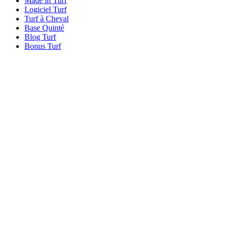
Made in Turf
Logiciel Turf
Turf à Cheval
Base Quinté
Blog Turf
Bonus Turf