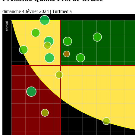
dimanche 4 février 2024
|
Turfmedia