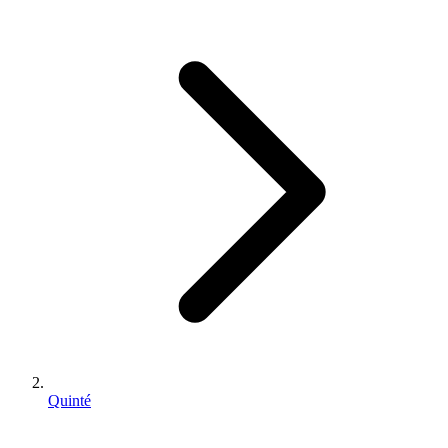
Quinté