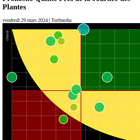
Plantes
vendredi 29 mars 2024
|
Turfmedia