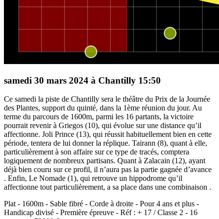
samedi 30 mars 2024 à Chantilly 15:50
Ce samedi la piste de Chantilly sera le théâtre du Prix de la Journée
des Plantes, support du quinté, dans la 1ème réunion du jour. Au
terme du parcours de 1600m, parmi les 16 partants, la victoire
pourrait revenir à Griegos (10), qui évolue sur une distance qu’il
affectionne. Joli Prince (13), qui réussit habituellement bien en cette
période, tentera de lui donner la réplique. Tairann (8), quant à elle,
particulièrement à son affaire sur ce type de tracés, comptera
logiquement de nombreux partisans. Quant à Zalacain (12), ayant
déjà bien couru sur ce profil, il n’aura pas la partie gagnée d’avance
. Enfin, Le Nomade (1), qui retrouve un hippodrome qu’il
affectionne tout particulièrement, a sa place dans une combinaison .
Plat - 1600m - Sable fibré - Corde à droite - Pour 4 ans et plus -
Handicap divisé - Première épreuve - Réf : + 17 / Classe 2 - 16