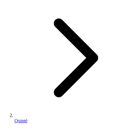
Quinté