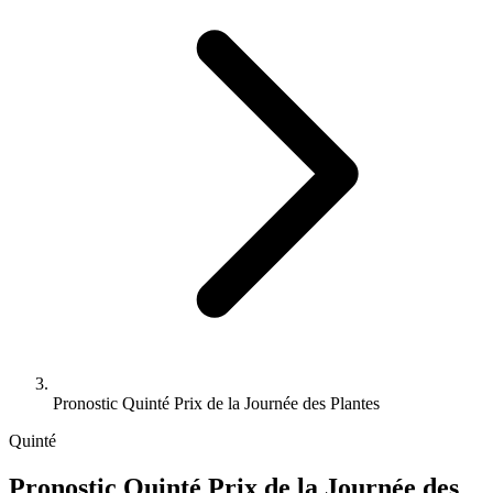
Pronostic Quinté Prix de la Journée des Plantes
Quinté
Pronostic Quinté Prix de la Journée des