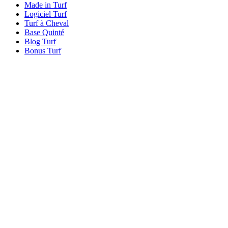
Made in Turf
Logiciel Turf
Turf à Cheval
Base Quinté
Blog Turf
Bonus Turf