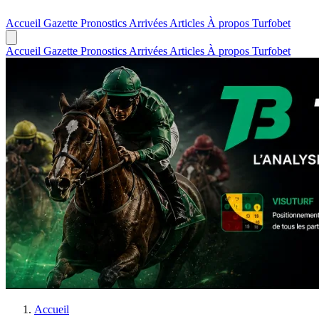
Accueil
Gazette
Pronostics
Arrivées
Articles
À propos
Turfobet
Accueil
Gazette
Pronostics
Arrivées
Articles
À propos
Turfobet
Accueil