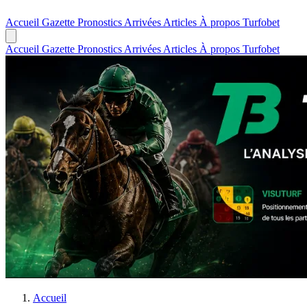
Accueil
Gazette
Pronostics
Arrivées
Articles
À propos
Turfobet
Accueil
Gazette
Pronostics
Arrivées
Articles
À propos
Turfobet
Accueil