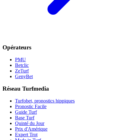
Opérateurs
PMU
Betclic
ZeTurf
GenyBet
Réseau Turfmedia
Turfobet, pronostics hippiques
Pronostic Facile
Guide Turf
Base Turf
Quinté du Jour
Prix d'Amérique
Expert Trot