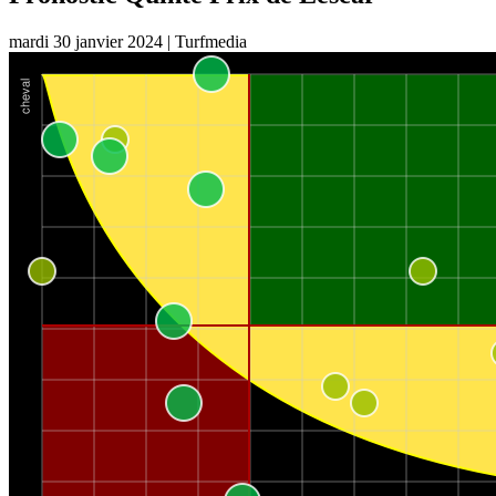
mardi 30 janvier 2024
|
Turfmedia