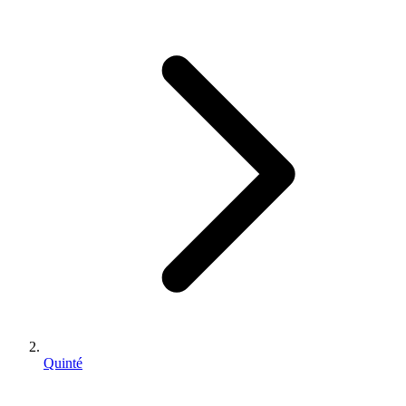
Quinté