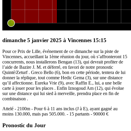
dimanche 5 janvier 2025 à Vincennes 15:15
Pour ce Prix de Lille, événement de ce dimanche sur la piste de
Vincennes, accueillant la 1ème réunion du jour, où s’affronteront 15
concurrents, nous installerons Bengan (13), qui devrait profiter de
l’aide de Bazire J. M. et déferré, en favori de notre pronostic
Quinté/Zeturf . Greco Bello (6), bon en cette période, tentera de lui
donner la réplique, tout comme Hedic Gema (3), sur une distance
qu’il affectionne. Eureka Vrie (9), avec Raffin E., lui, a une belle
carte à jouer pour les places . Enfin Iznogoud Am (12), qui évolue
sur une distance qui lui sied à merveille, prendra place en fin de
combinaison .
Attelé - 2100m - Pour 6 à 11 ans inclus (J à E), ayant gagné au
moins 130.000, mais pas 505.000. - 15 partants - 90000 €
Pronostic du Jour