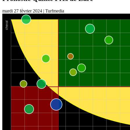
mardi 27 février 2024
|
Turfmedia