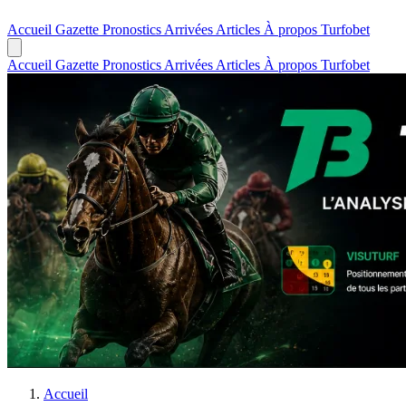
Accueil
Gazette
Pronostics
Arrivées
Articles
À propos
Turfobet
Accueil
Gazette
Pronostics
Arrivées
Articles
À propos
Turfobet
Accueil